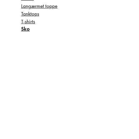
Langærmet toppe
Tanktops
T-shirts
Sko