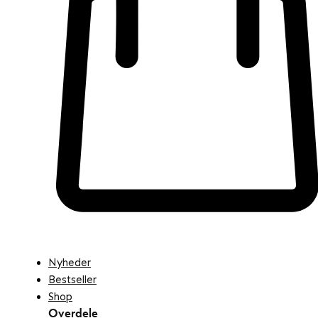
Nyheder
Bestseller
Shop
Overdele