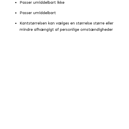
Passer umiddelbart ikke
Passer umiddelbart
Kantstørrelsen kan vælges en størrelse større eller
mindre afhængigt af personlige omstændigheder