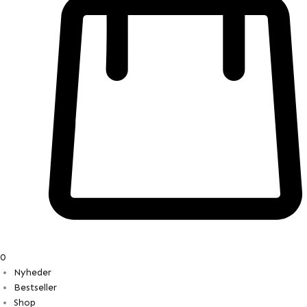
0
Nyheder
Bestseller
Shop