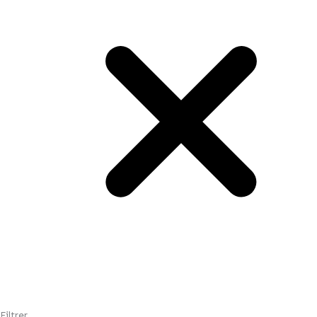
Filtrer