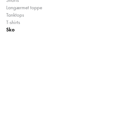
Langærmet toppe
Tanktops
T-shirts
Sko