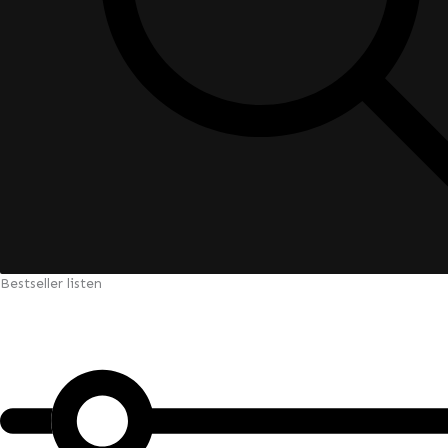
Bestseller listen