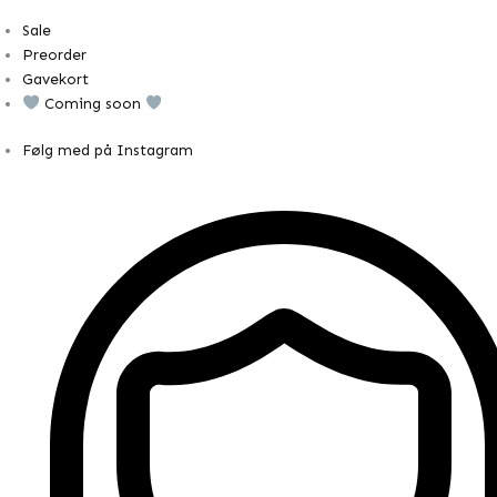
Sale
Preorder
Gavekort
Coming soon
Følg med på Instagram