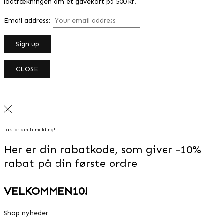
lodtrækningen om et gavekort på 500 kr.
Email address:
CLOSE
Tak for din tilmelding!
Her er din rabatkode, som giver -10%
rabat på din første ordre
VELKOMMEN10!
Shop nyheder