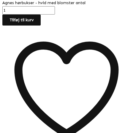
Agnes hørbukser - hvid med blomster antal
Tilføj til kurv