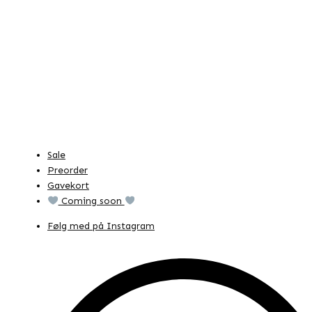
Sale
Preorder
Gavekort
Coming soon
Følg med på Instagram