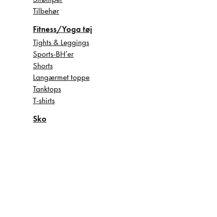
Tilbehør
Fitness/Yoga tøj
Tights & Leggings
Sports-BH’er
Shorts
Langærmet toppe
Tanktops
T-shirts
Sko