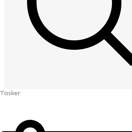
Tasker