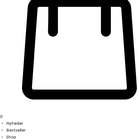
0
Nyheder
Bestseller
Shop