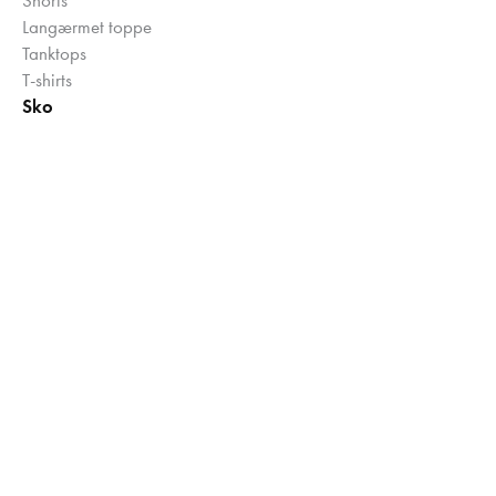
Langærmet toppe
Tanktops
T-shirts
Sko