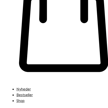
Nyheder
Bestseller
Shop