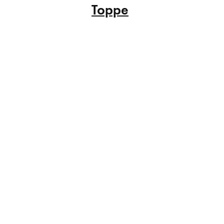
Toppe