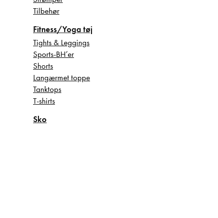
Tilbehør
Fitness/Yoga tøj
Tights & Leggings
Sports-BH’er
Shorts
Langærmet toppe
Tanktops
T-shirts
Sko