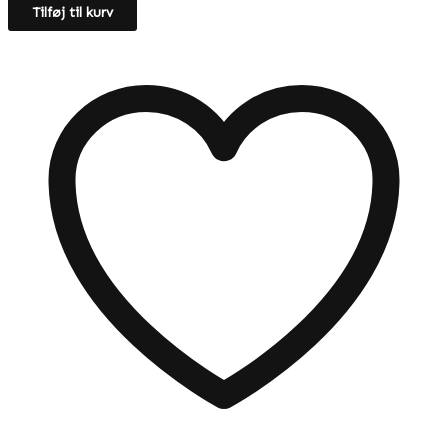
Tilføj til kurv