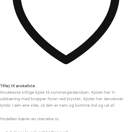
Tilføj til ønskeliste
Smukkeste luftige kjole til sommergarderoben. Kjolen har V-
udskæring med knapper foran ved brystet. Kjolen har derudover
lynlås i den ene side, så den er nem og komme ind og ud af.
Modellen bærer en størrelse xs