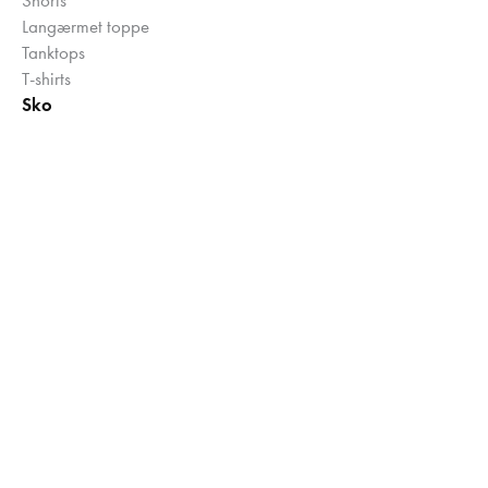
Langærmet toppe
Tanktops
T-shirts
Sko