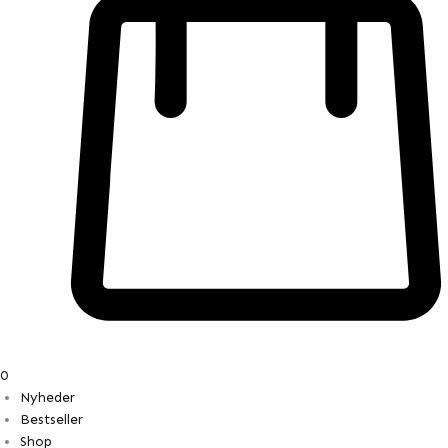
0
Nyheder
Bestseller
Shop