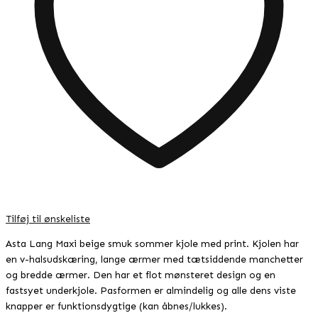
Tilføj til ønskeliste
Asta Lang Maxi beige smuk sommer kjole med print. Kjolen har
en v-halsudskæring, lange ærmer med tætsiddende manchetter
og bredde ærmer. Den har et flot mønsteret design og en
fastsyet underkjole. Pasformen er almindelig og alle dens viste
knapper er funktionsdygtige (kan åbnes/lukkes).