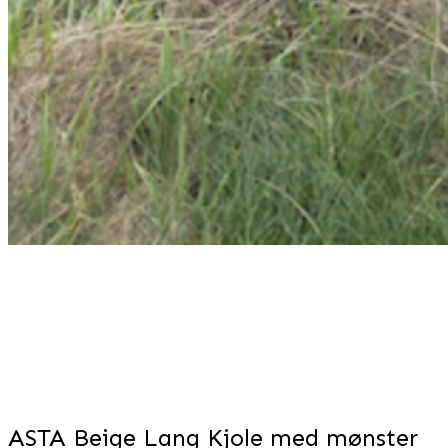
ASTA Beige Lang Kjole med mønster