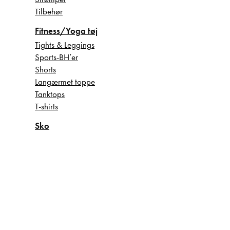
Tilbehør
Fitness/Yoga tøj
Tights & Leggings
Sports-BH’er
Shorts
Langærmet toppe
Tanktops
T-shirts
Sko