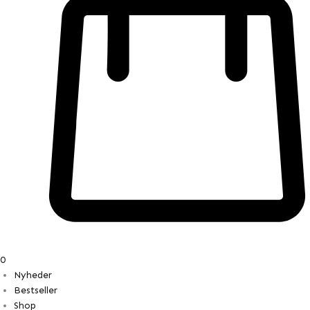
0
Nyheder
Bestseller
Shop