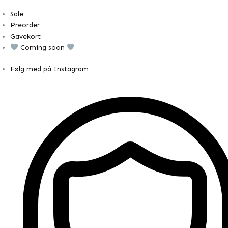
Sale
Preorder
Gavekort
Coming soon
Følg med på Instagram