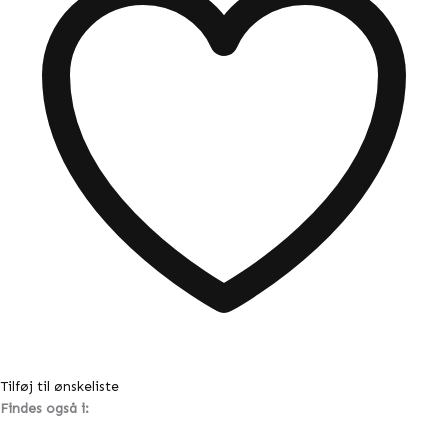
Tilføj til ønskeliste
Findes også i: