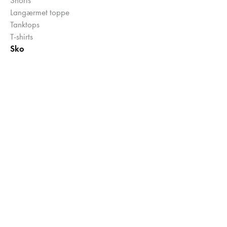
Langærmet toppe
Tanktops
T-shirts
Sko