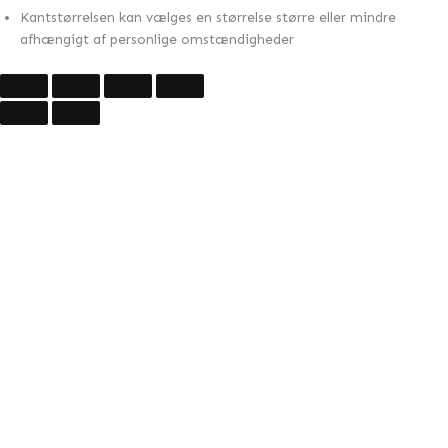
Kantstørrelsen kan vælges en størrelse større eller mindre
afhængigt af personlige omstændigheder