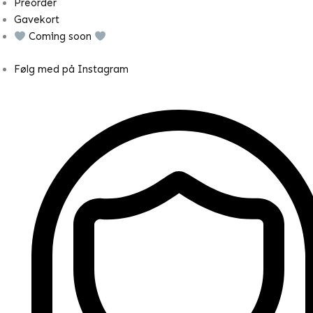
Preorder
Gavekort
Coming soon
Følg med på Instagram