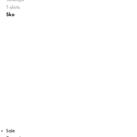
T-shirts
Sko
Sale