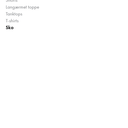
Langærmet toppe
Tanktops
T-shirts
Sko