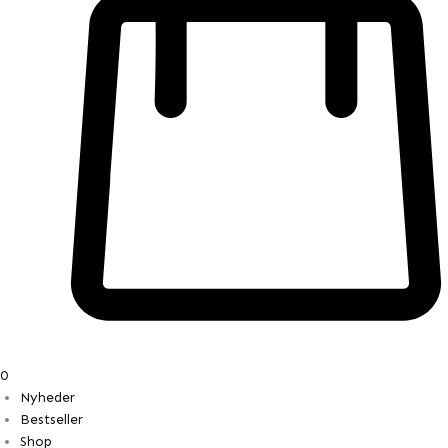
0
Nyheder
Bestseller
Shop