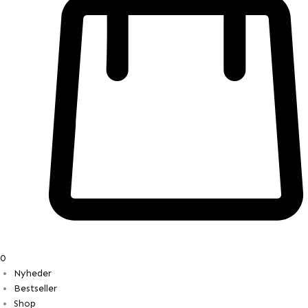
0
Nyheder
Bestseller
Shop