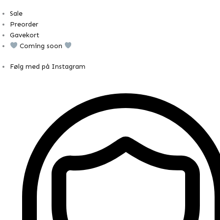
Sale
Preorder
Gavekort
Coming soon
Følg med på Instagram