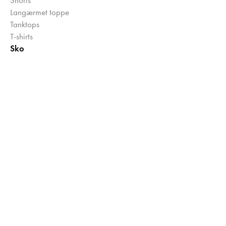
Langærmet toppe
Tanktops
T-shirts
Sko