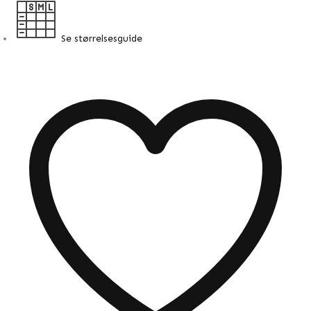
Se størrelsesguide