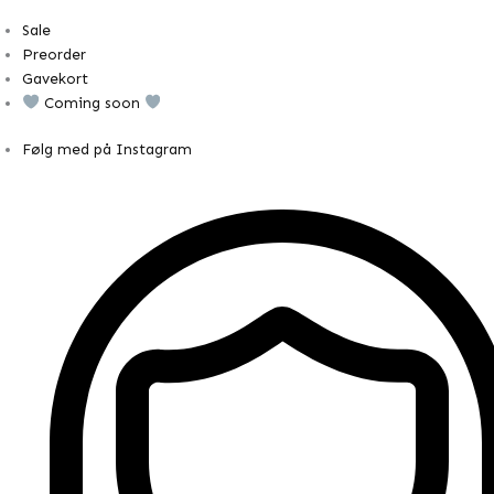
Sale
Preorder
Gavekort
Coming soon
Følg med på Instagram