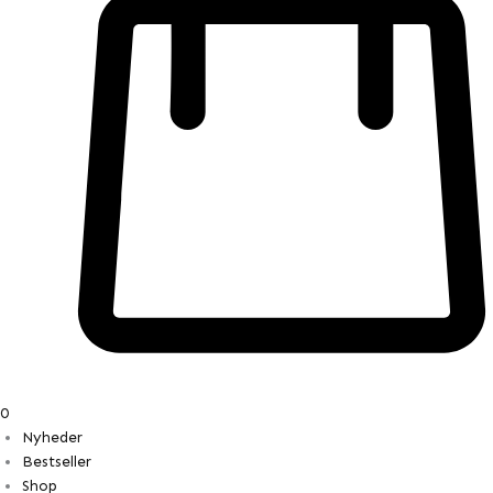
0
Nyheder
Bestseller
Shop