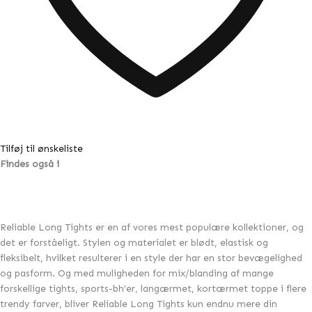
Tilføj til ønskeliste
Findes også i
Reliable Long Tights er en af vores mest populære kollektioner, og
det er forståeligt. Stylen og materialet er blødt, elastisk og
fleksibelt, hvilket resulterer i en style der har en stor bevægelighed
og pasform. Og med muligheden for mix/blanding af mange
forskellige tights, sports-bh’er, langærmet, kortærmet toppe i flere
trendy farver, bliver Reliable Long Tights kun endnu mere din