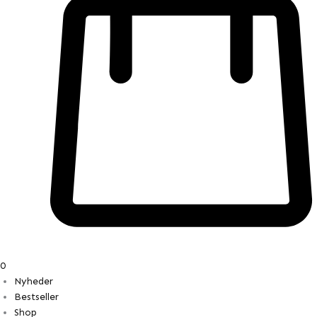
0
Nyheder
Bestseller
Shop