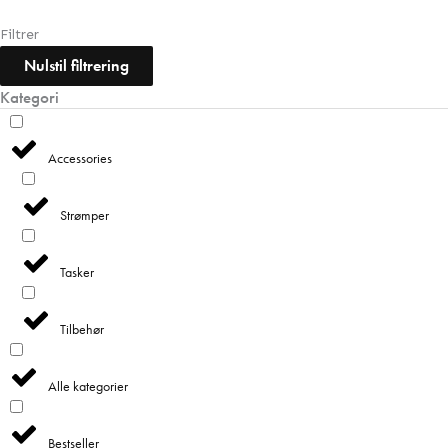
Filtrer
Nulstil filtrering
Kategori
Accessories
Strømper
Tasker
Tilbehør
Alle kategorier
Bestseller