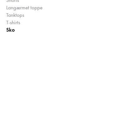
Langærmet toppe
Tanktops
T-shirts
Sko