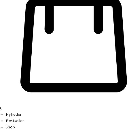
0
Nyheder
Bestseller
Shop