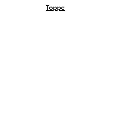
Toppe