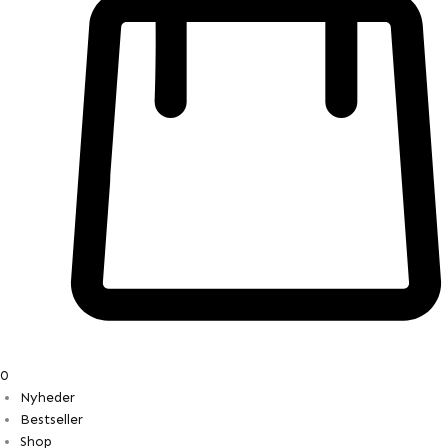
0
Nyheder
Bestseller
Shop