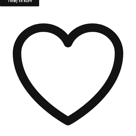
Tilføj til kurv