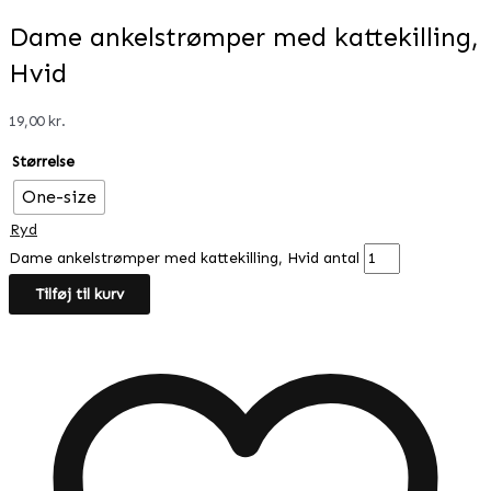
Dame ankelstrømper med kattekilling,
Hvid
19,00
kr.
Størrelse
One-size
Ryd
Dame ankelstrømper med kattekilling, Hvid antal
Tilføj til kurv