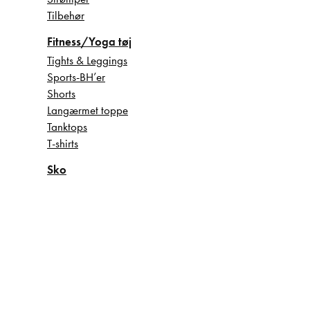
Tilbehør
Fitness/Yoga tøj
Tights & Leggings
Sports-BH’er
Shorts
Langærmet toppe
Tanktops
T-shirts
Sko