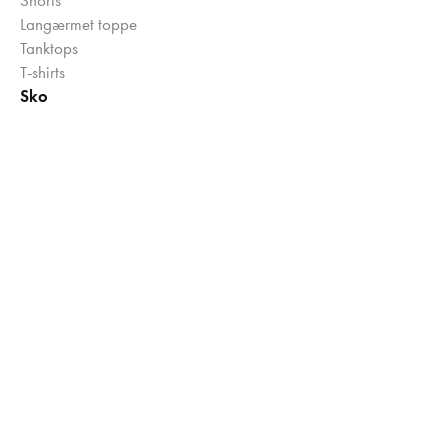
Langærmet toppe
Tanktops
T-shirts
Sko