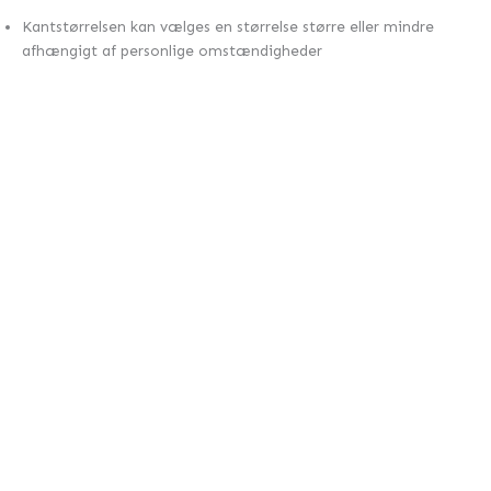
Kantstørrelsen kan vælges en størrelse større eller mindre
afhængigt af personlige omstændigheder