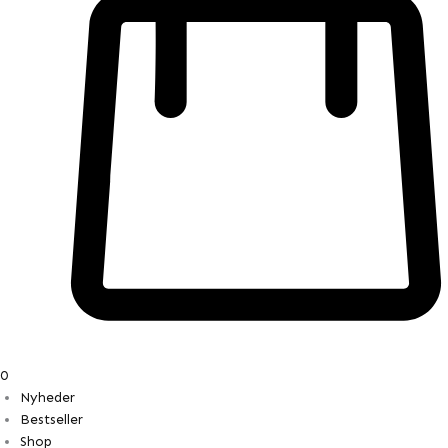
0
Nyheder
Bestseller
Shop